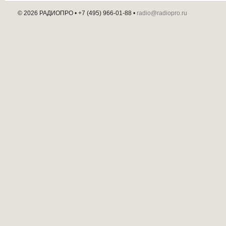
© 2026 РАДИОПРО
• +7 (495) 966-01-88 •
radio@radiopro.ru