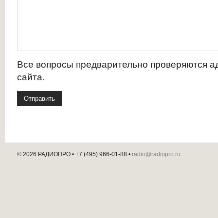
Все вопросы предварительно проверяются 
сайта.
© 2026 РАДИОПРО
• +7 (495) 966-01-88 •
radio@radiopro.ru