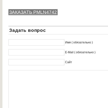
ЗАКАЗАТЬ PMLN4742
Задать вопрос
Имя ( обязательно )
E-Mail ( обязательно )
Сайт