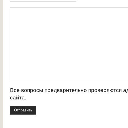
Все вопросы предварительно проверяются 
сайта.