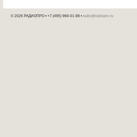
© 2026 РАДИОПРО
• +7 (495) 966-01-88 •
radio@radiopro.ru