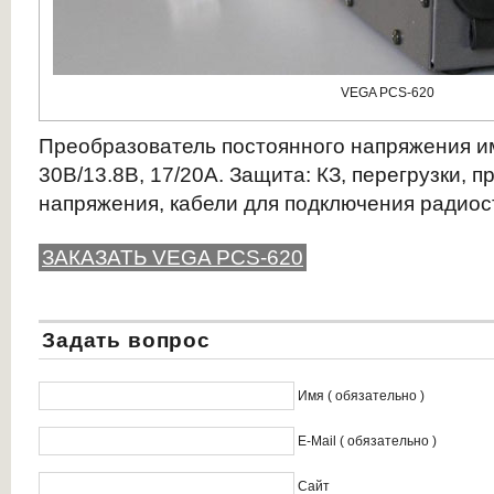
VEGA PCS-620
Преобразователь постоянного напряжения и
30В/13.8В, 17/20А. Защита: КЗ, перегрузки, 
напряжения, кабели для подключения радио
ЗАКАЗАТЬ VEGA PCS-620
Задать вопрос
Имя ( обязательно )
E-Mail ( обязательно )
Сайт