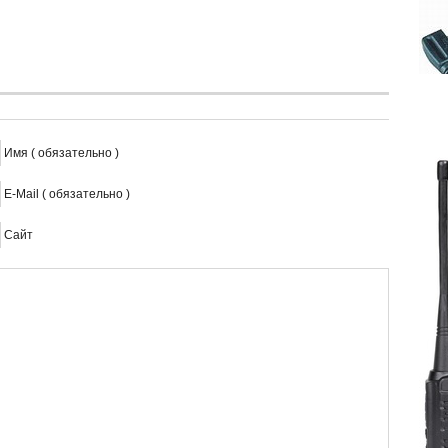
Имя ( обязательно )
E-Mail ( обязательно )
Сайт